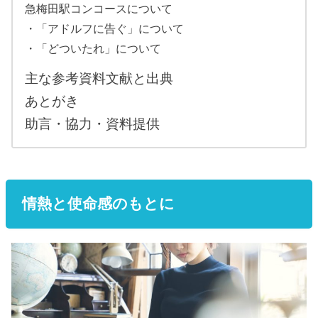
急梅田駅コンコースについて
・「アドルフに告ぐ」について
・「どついたれ」について
主な参考資料文献と出典
あとがき
助言・協力・資料提供
情熱と使命感のもとに