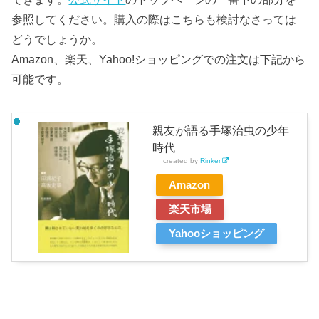
参照してください。購入の際はこちらも検討なさっては
どうでしょうか。
Amazon、楽天、Yahoo!ショッピングでの注文は下記から
可能です。
親友が語る手塚治虫の少年
時代
created by
Rinker
Amazon
楽天市場
Yahooショッピング