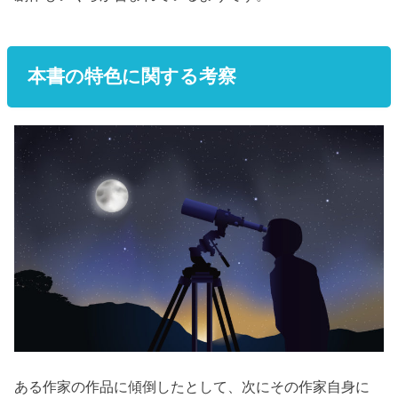
本書の特色に関する考察
ある作家の作品に傾倒したとして、次にその作家自身に