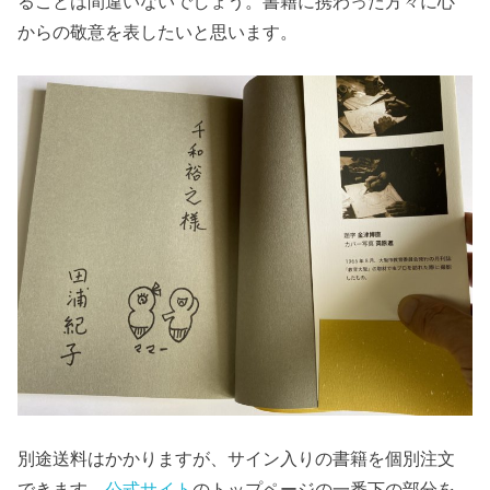
ることは間違いないでしょう。書籍に携わった方々に心
からの敬意を表したいと思います。
別途送料はかかりますが、サイン入りの書籍を個別注文
できます。
公式サイト
のトップページの一番下の部分を