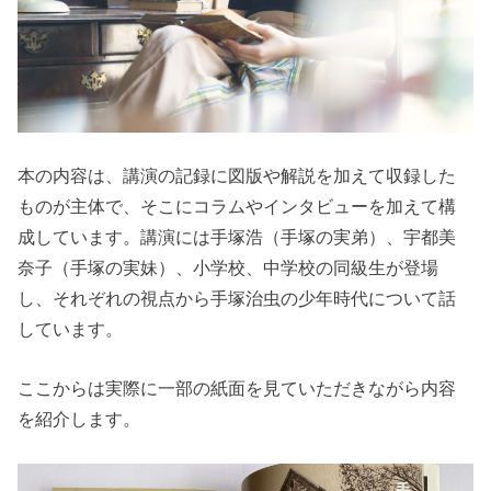
本の内容は、講演の記録に図版や解説を加えて収録した
ものが主体で、そこにコラムやインタビューを加えて構
成しています。講演には手塚浩（手塚の実弟）、宇都美
奈子（手塚の実妹）、小学校、中学校の同級生が登場
し、それぞれの視点から手塚治虫の少年時代について話
しています。
ここからは実際に一部の紙面を見ていただきながら内容
を紹介します。