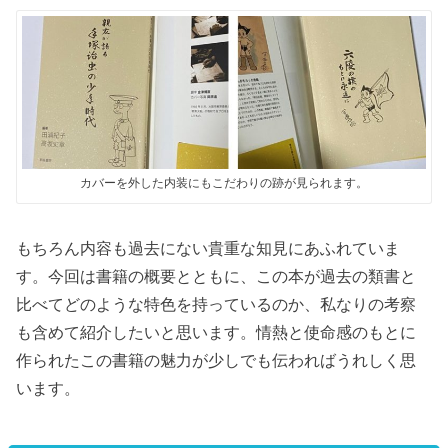
カバーを外した内装にもこだわりの跡が見られます。
もちろん内容も過去にない貴重な知見にあふれていま
す。今回は書籍の概要とともに、この本が過去の類書と
比べてどのような特色を持っているのか、私なりの考察
も含めて紹介したいと思います。情熱と使命感のもとに
作られたこの書籍の魅力が少しでも伝わればうれしく思
います。