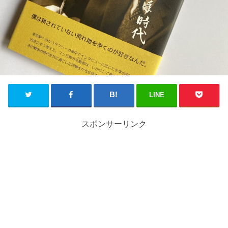
LINE
スポンサーリンク