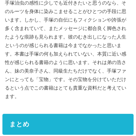
手塚治虫の感性に少しでも近付きたいと思うのなら、そ
のルーツを身体に染みこませることがひとつの手段に思
います。しかし、手塚の自伝にもフィクションや誇張が
多く含まれていて、またメッセージに都合良く脚色され
たような痕跡も見られます。彼のむき出しになった人生
というのが感じられる書籍は今までなかったと思いま
す。本書は手塚の何も加えられていない、本質に近い感
性が感じられる書籍のように思います。それは弟の浩さ
ん、妹の美奈子さん、同級生たちだけでなく、手塚ファ
ンにとっても「宝物」です。その宝物を分けていただけ
るという点でこの書籍はとても貴重な資料だと考えてい
ます。
まとめ