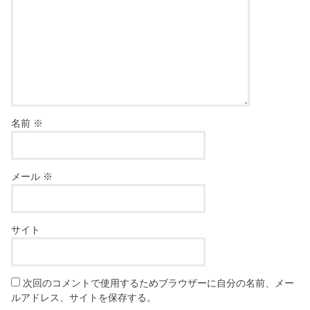
名前
※
メール
※
サイト
次回のコメントで使用するためブラウザーに自分の名前、メー
ルアドレス、サイトを保存する。