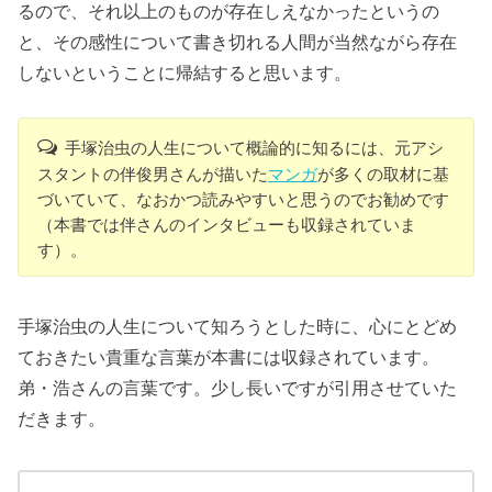
るので、それ以上のものが存在しえなかったというの
と、その感性について書き切れる人間が当然ながら存在
しないということに帰結すると思います。
手塚治虫の人生について概論的に知るには、元アシ
スタントの伴俊男さんが描いた
マンガ
が多くの取材に基
づいていて、なおかつ読みやすいと思うのでお勧めです
（本書では伴さんのインタビューも収録されていま
す）。
手塚治虫の人生について知ろうとした時に、心にとどめ
ておきたい貴重な言葉が本書には収録されています。
弟・浩さんの言葉です。少し長いですが引用させていた
だきます。