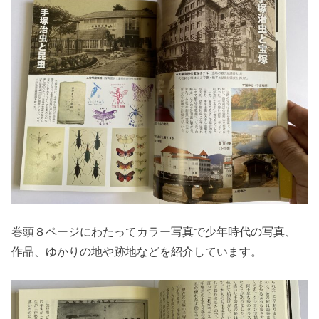
巻頭８ページにわたってカラー写真で少年時代の写真、
作品、ゆかりの地や跡地などを紹介しています。