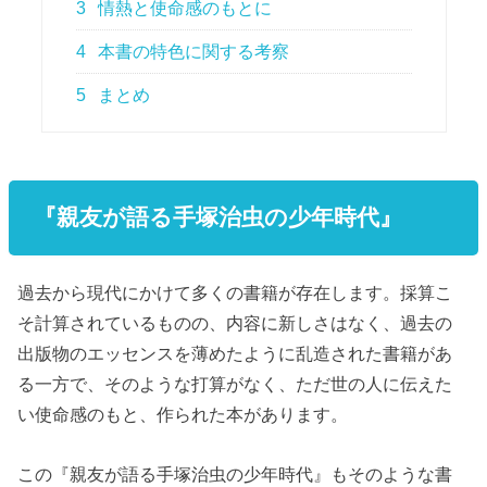
3
情熱と使命感のもとに
4
本書の特色に関する考察
5
まとめ
『親友が語る手塚治虫の少年時代』
過去から現代にかけて多くの書籍が存在します。採算こ
そ計算されているものの、内容に新しさはなく、過去の
出版物のエッセンスを薄めたように乱造された書籍があ
る一方で、そのような打算がなく、ただ世の人に伝えた
い使命感のもと、作られた本があります。
この『親友が語る手塚治虫の少年時代』もそのような書