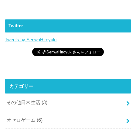
Twitter
Tweets by SenwaHiroyuki
カテゴリー
その他日常生活
(3)
オセロゲーム
(6)