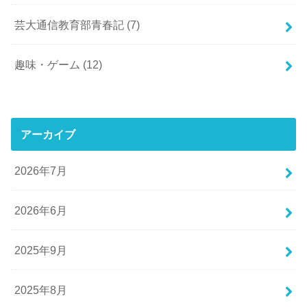
芸大通信教育部青春記
(7)
趣味・ゲーム
(12)
アーカイブ
2026年7月
2026年6月
2025年9月
2025年8月