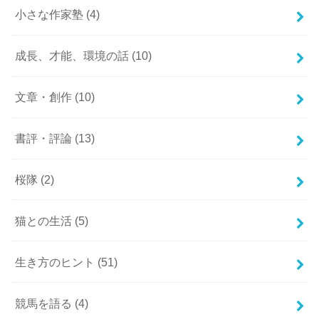
小さな作家塾
(4)
成長、才能、環境の話
(10)
文章・創作
(10)
書評・評論
(13)
桜隊
(2)
猫との生活
(5)
生き方のヒント
(51)
競馬を語る
(4)