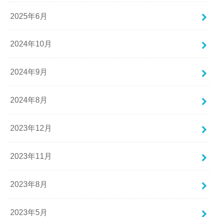
2025年6月
2024年10月
2024年9月
2024年8月
2023年12月
2023年11月
2023年8月
2023年5月