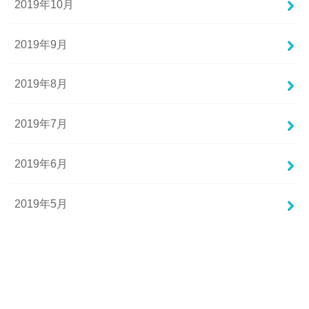
2019年10月
2019年9月
2019年8月
2019年7月
2019年6月
2019年5月