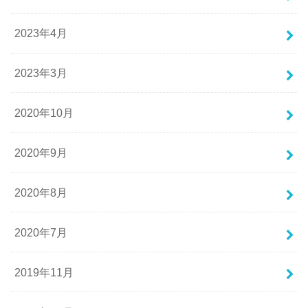
2023年4月
2023年3月
2020年10月
2020年9月
2020年8月
2020年7月
2019年11月