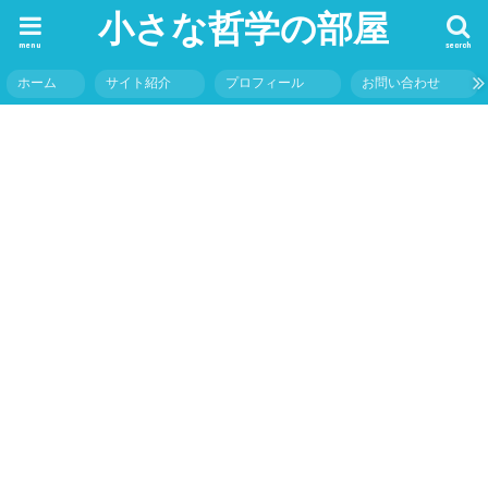
小さな哲学の部屋
menu
search
ホーム
サイト紹介
プロフィール
お問い合わせ