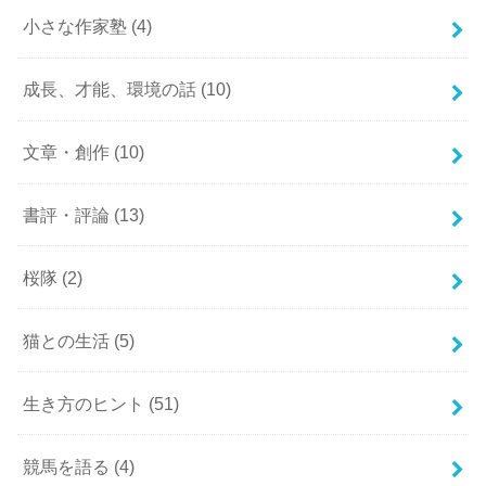
小さな作家塾
(4)
成長、才能、環境の話
(10)
文章・創作
(10)
書評・評論
(13)
桜隊
(2)
猫との生活
(5)
生き方のヒント
(51)
競馬を語る
(4)