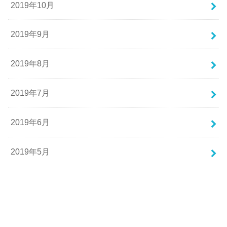
2019年10月
2019年9月
2019年8月
2019年7月
2019年6月
2019年5月