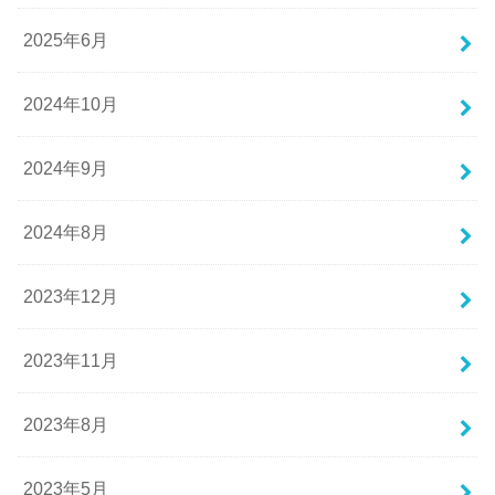
2025年6月
2024年10月
2024年9月
2024年8月
2023年12月
2023年11月
2023年8月
2023年5月