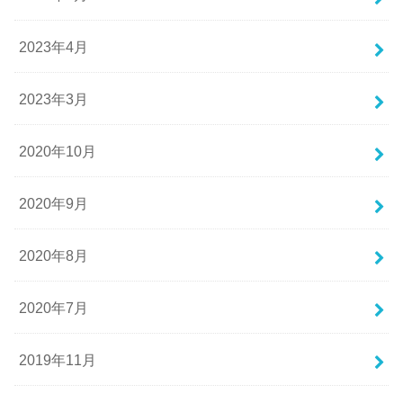
2023年4月
2023年3月
2020年10月
2020年9月
2020年8月
2020年7月
2019年11月