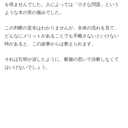
を得ませんでした。人によっては「小さな問題」という
ような木の実の傷みでした。
この判断の是非はわかりませんが、全体の流れを見て、
どんなにメリットがあることでも手離さないといけない
時があると、この故事からは教えられます。
それは孔明が涙したように、断腸の思いで決断しなくて
はいけないでしょう。