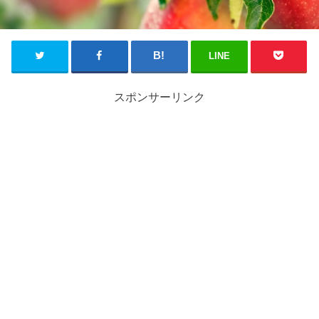
LINE
スポンサーリンク