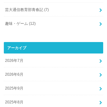
芸大通信教育部青春記
(7)
趣味・ゲーム
(12)
アーカイブ
2026年7月
2026年6月
2025年9月
2025年8月