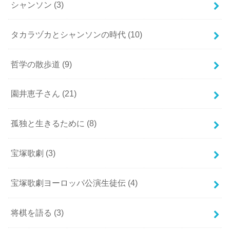
シャンソン
(3)
タカラヅカとシャンソンの時代
(10)
哲学の散歩道
(9)
園井恵子さん
(21)
孤独と生きるために
(8)
宝塚歌劇
(3)
宝塚歌劇ヨーロッパ公演生徒伝
(4)
将棋を語る
(3)