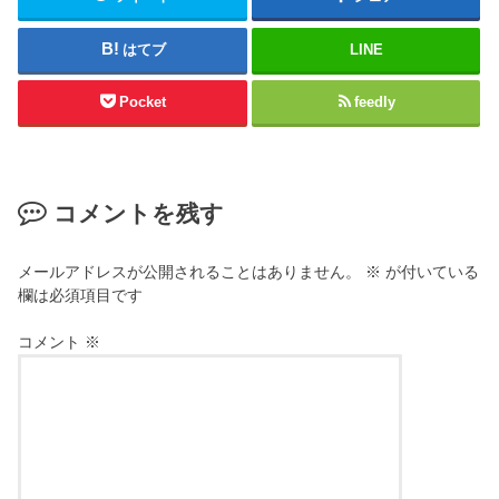
はてブ
LINE
Pocket
feedly
コメントを残す
メールアドレスが公開されることはありません。
※
が付いている
欄は必須項目です
コメント
※