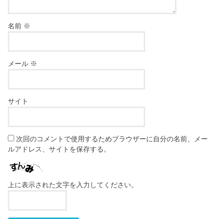
名前
※
メール
※
サイト
次回のコメントで使用するためブラウザーに自分の名前、メー
ルアドレス、サイトを保存する。
上に表示された文字を入力してください。