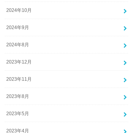
2024年10月
2024年9月
2024年8月
2023年12月
2023年11月
2023年8月
2023年5月
2023年4月