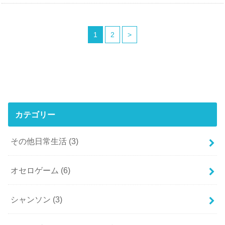
1
2
>
カテゴリー
その他日常生活
(3)
オセロゲーム
(6)
シャンソン
(3)