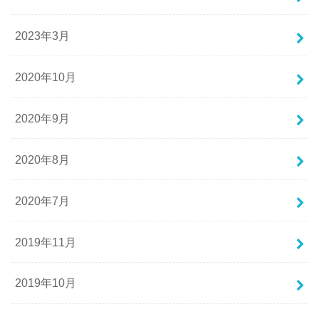
2023年3月
2020年10月
2020年9月
2020年8月
2020年7月
2019年11月
2019年10月