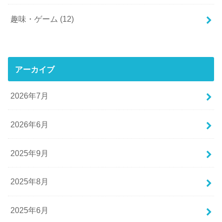
趣味・ゲーム
(12)
アーカイブ
2026年7月
2026年6月
2025年9月
2025年8月
2025年6月