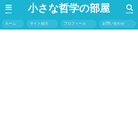
小さな哲学の部屋
menu
search
ホーム
サイト紹介
プロフィール
お問い合わせ