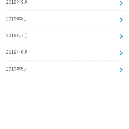
2019年9月
2019年8月
2019年7月
2019年6月
2019年5月