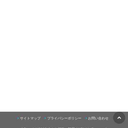
サイトマップ
プライバシーポリシー
お問い合わせ