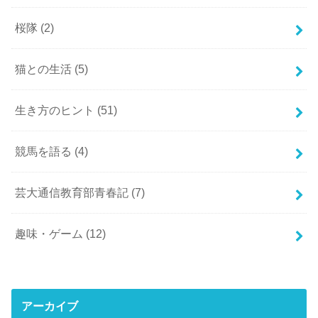
桜隊
(2)
猫との生活
(5)
生き方のヒント
(51)
競馬を語る
(4)
芸大通信教育部青春記
(7)
趣味・ゲーム
(12)
アーカイブ