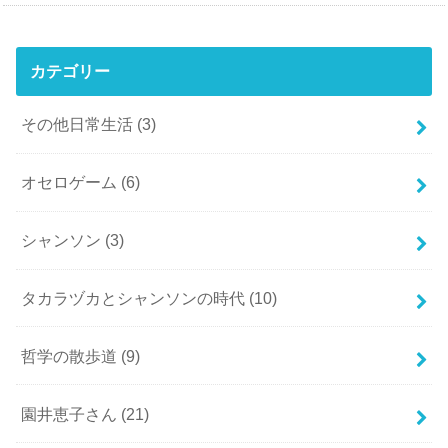
カテゴリー
その他日常生活
(3)
オセロゲーム
(6)
シャンソン
(3)
タカラヅカとシャンソンの時代
(10)
哲学の散歩道
(9)
園井恵子さん
(21)