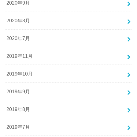
2020年9月
2020年8月
2020年7月
2019年11月
2019年10月
2019年9月
2019年8月
2019年7月