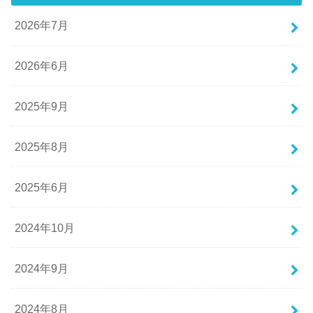
2026年7月
2026年6月
2025年9月
2025年8月
2025年6月
2024年10月
2024年9月
2024年8月