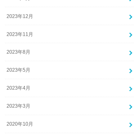
2023年12月
2023年11月
2023年8月
2023年5月
2023年4月
2023年3月
2020年10月