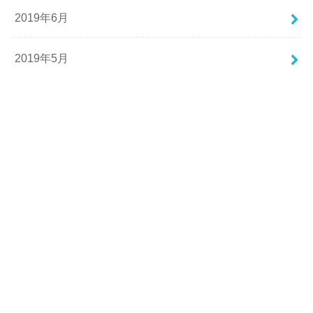
2019年6月
2019年5月