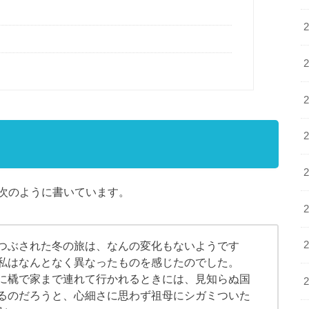
次のように書いています。
つぶされた冬の旅は、なんの変化もないようです
私はなんとなく異なったものを感じたのでした。
に橇で家まで連れて行かれるときには、見知らぬ国
るのだろうと、心細さに思わず祖母にシガミついた