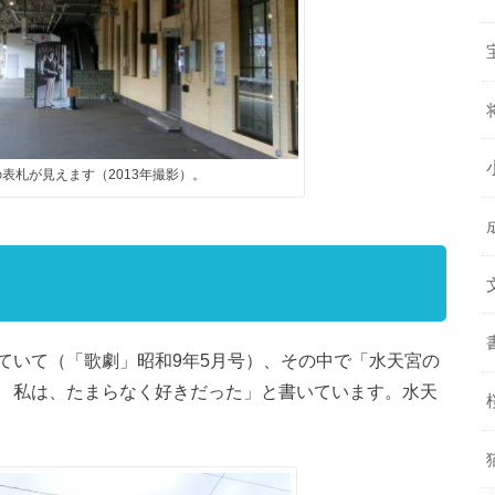
表札が見えます（2013年撮影）。
ていて（「歌劇」昭和9年5月号）、その中で「水天宮の
 私は、たまらなく好きだった」と書いています。水天