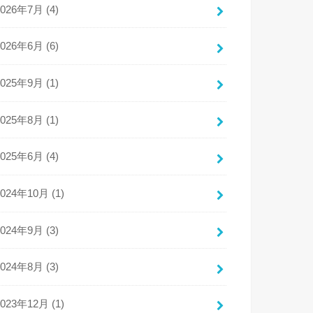
2026年7月 (4)
2026年6月 (6)
2025年9月 (1)
2025年8月 (1)
2025年6月 (4)
2024年10月 (1)
2024年9月 (3)
2024年8月 (3)
2023年12月 (1)