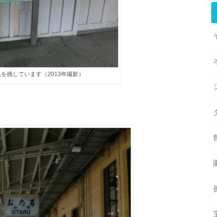
を残しています（2013年撮影）