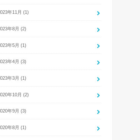
2023年11月 (1)
2023年8月 (2)
2023年5月 (1)
2023年4月 (3)
2023年3月 (1)
2020年10月 (2)
2020年9月 (3)
2020年8月 (1)