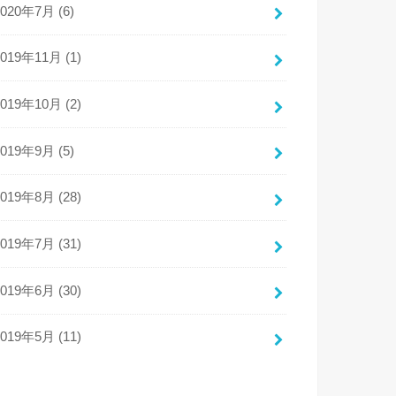
2020年7月 (6)
2019年11月 (1)
2019年10月 (2)
2019年9月 (5)
2019年8月 (28)
2019年7月 (31)
2019年6月 (30)
2019年5月 (11)