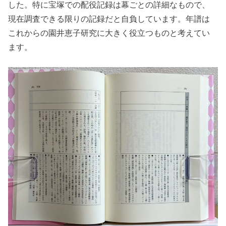
した。特に宝塚での配役記録は幕ごとの詳細なもので、
現在調査できる限りの記録だと自負しています。年譜は
これからの園井恵子研究に大きく役立つものと考えてい
ます。