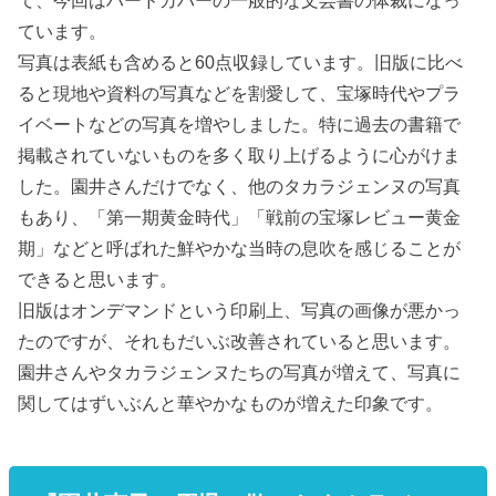
て、今回はハードカバーの一般的な文芸書の体裁になっ
ています。
写真は表紙も含めると60点収録しています。旧版に比べ
ると現地や資料の写真などを割愛して、宝塚時代やプラ
イベートなどの写真を増やしました。特に過去の書籍で
掲載されていないものを多く取り上げるように心がけま
した。園井さんだけでなく、他のタカラジェンヌの写真
もあり、「第一期黄金時代」「戦前の宝塚レビュー黄金
期」などと呼ばれた鮮やかな当時の息吹を感じることが
できると思います。
旧版はオンデマンドという印刷上、写真の画像が悪かっ
たのですが、それもだいぶ改善されていると思います。
園井さんやタカラジェンヌたちの写真が増えて、写真に
関してはずいぶんと華やかなものが増えた印象です。