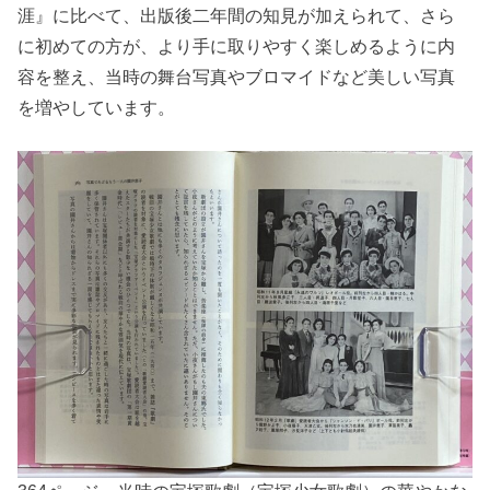
涯』に比べて、出版後二年間の知見が加えられて、さら
に初めての方が、より手に取りやすく楽しめるように内
容を整え、当時の舞台写真やブロマイドなど美しい写真
を増やしています。