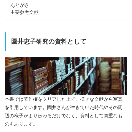
あとがき
主要参考文献
園井恵子研究の資料として
本書では著作権をクリアした上で、様々な文献から写真
を引用しています。園井さんが生きていた時代やその周
辺の様子がより伝わるだけでなく、資料として貴重なも
のもあります。