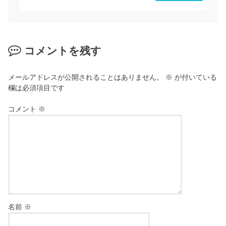
コメントを残す
メールアドレスが公開されることはありません。
※
が付いている
欄は必須項目です
コメント
※
名前
※