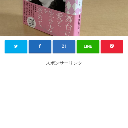
LINE
スポンサーリンク