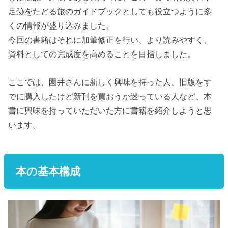
足跡をたどる旅のガイドブックとしても役立つように多
くの情報が盛り込みました。
今回の書籍はそれに加筆修正を行い、より読みやすく、
資料としての完成度を高めることを目指しました。
ここでは、園井さんに新しく興味を持った人、旧版をす
でに購入したけど新刊を買おうか迷っている人など、本
書に興味を持っていただいた方に書籍を紹介しようと思
います。
本の基本構成