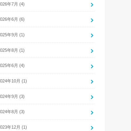
2026年7月 (4)
2026年6月 (6)
2025年9月 (1)
2025年8月 (1)
2025年6月 (4)
2024年10月 (1)
2024年9月 (3)
2024年8月 (3)
2023年12月 (1)