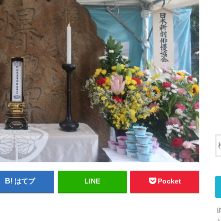
はてブ
LINE
Pocket