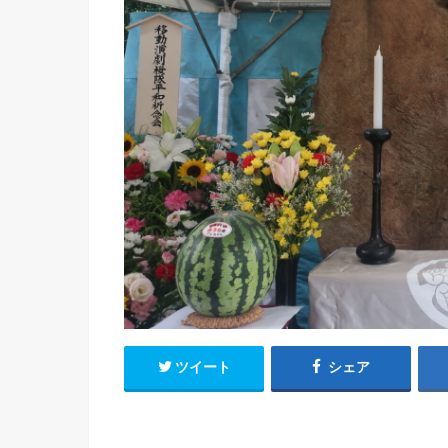
ツイート
シェア