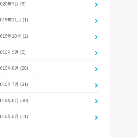
2020年7月 (6)
2019年11月 (1)
2019年10月 (2)
2019年9月 (5)
2019年8月 (28)
2019年7月 (31)
2019年6月 (30)
2019年5月 (11)