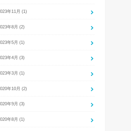
2023年11月 (1)
2023年8月 (2)
2023年5月 (1)
2023年4月 (3)
2023年3月 (1)
2020年10月 (2)
2020年9月 (3)
2020年8月 (1)