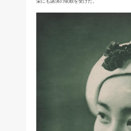
栄にも講演の依頼を受けた。