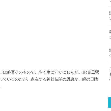
しは盛夏そのもので、歩く度に汗がにじんだ。JR目黒駅
っているのだが、点在する神社仏閣の恩恵か、緑の日陰
。